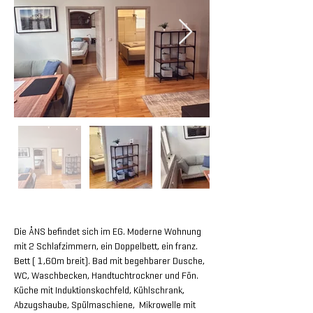
Die ÄNS befindet sich im EG. Moderne Wohnung 
mit 2 Schlafzimmern, ein Doppelbett, ein franz. 
Bett ( 1,60m breit). Bad mit begehbarer Dusche, 
WC, Waschbecken, Handtuchtrockner und Fön. 
Küche mit Induktionskochfeld, Kühlschrank, 
Abzugshaube, Spülmaschiene,  Mikrowelle mit 