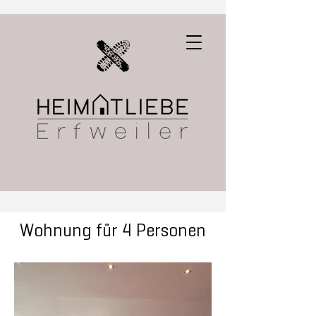
Wohnung für 4 Personen